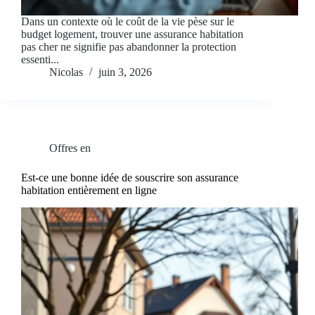
Dans un contexte où le coût de la vie pèse sur le
budget logement, trouver une assurance habitation
pas cher ne signifie pas abandonner la protection
essenti...
Nicolas
juin 3, 2026
Offres en
Est-ce une bonne idée de souscrire son assurance
habitation entièrement en ligne