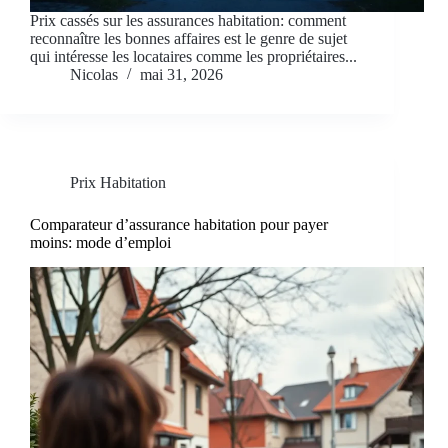
Prix cassés sur les assurances habitation: comment
reconnaître les bonnes affaires est le genre de sujet
qui intéresse les locataires comme les propriétaires...
Nicolas
mai 31, 2026
Prix Habitation
Comparateur d’assurance habitation pour payer
moins: mode d’emploi