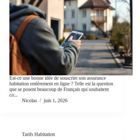
Est-ce une bonne idée de souscrire son assurance
habitation entièrement en ligne ? Telle est la question
que se posent beaucoup de Français qui souhaitent
co...
Nicolas
juin 1, 2026
Tarifs Habitation