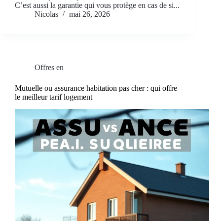
C’est aussi la garantie qui vous protège en cas de si...
Nicolas
mai 26, 2026
Offres en
Mutuelle ou assurance habitation pas cher : qui offre
le meilleur tarif logement