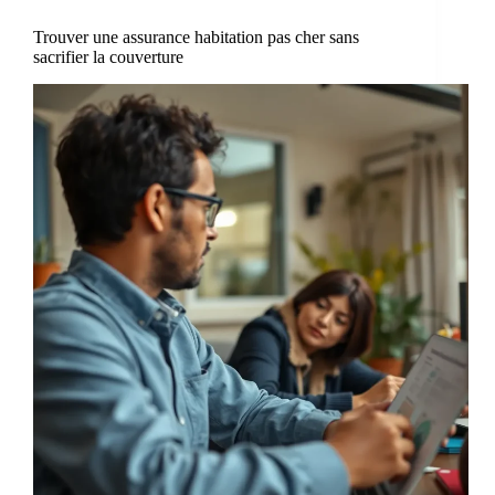
Trouver une assurance habitation pas cher sans
sacrifier la couverture