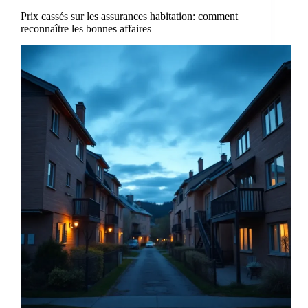
Prix cassés sur les assurances habitation: comment
reconnaître les bonnes affaires