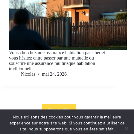
Vous cherchez une assurance habitation pas cher et
vous hésitez entre passer par une mutuelle ou
souscrire une assurance multirisque habitation
traditionnell...
Nicolas
mai 24, 2026
Charger plus
Nous utilisons des cookies pour vous garantir la meilleure
expérience sur notre site web. Si vous continuez à utiliser ce
site, nous supposerons que vous en êtes satisfait.
Conditions générales