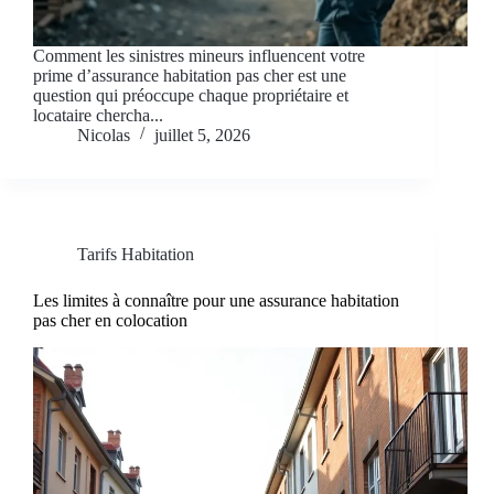
Comment les sinistres mineurs influencent votre
prime d’assurance habitation pas cher est une
question qui préoccupe chaque propriétaire et
locataire chercha...
Nicolas
juillet 5, 2026
Tarifs Habitation
Les limites à connaître pour une assurance habitation
pas cher en colocation