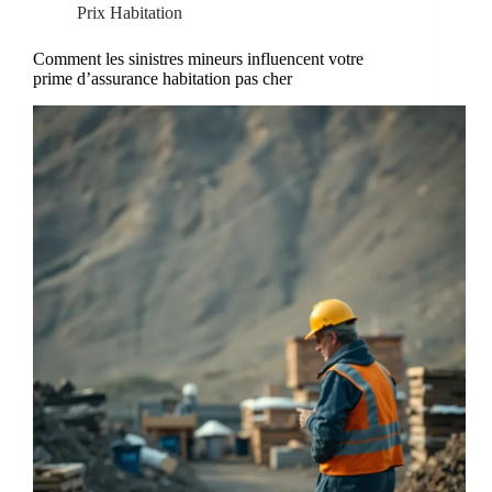
Prix Habitation
Comment les sinistres mineurs influencent votre
prime d’assurance habitation pas cher