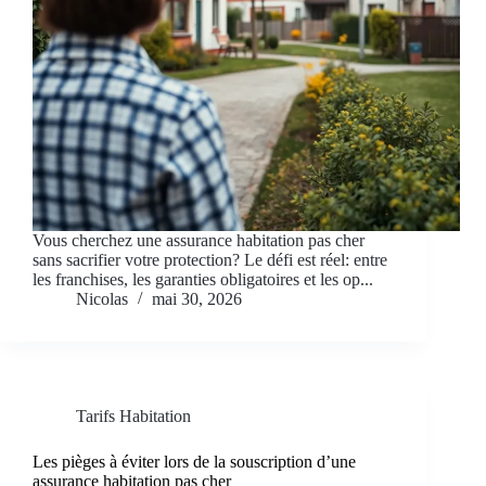
Vous cherchez une assurance habitation pas cher
sans sacrifier votre protection? Le défi est réel: entre
les franchises, les garanties obligatoires et les op...
Nicolas
mai 30, 2026
Tarifs Habitation
Les pièges à éviter lors de la souscription d’une
assurance habitation pas cher