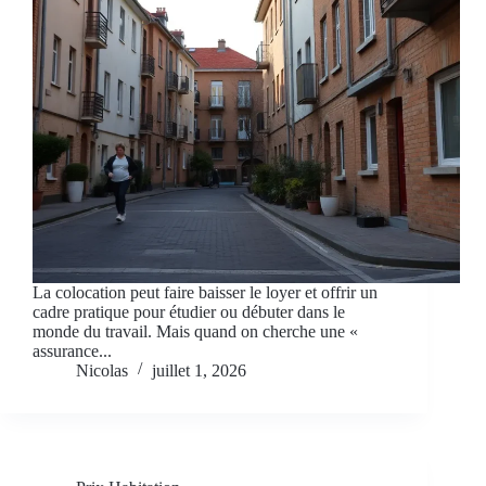
La colocation peut faire baisser le loyer et offrir un
cadre pratique pour étudier ou débuter dans le
monde du travail. Mais quand on cherche une «
assurance...
Nicolas
juillet 1, 2026