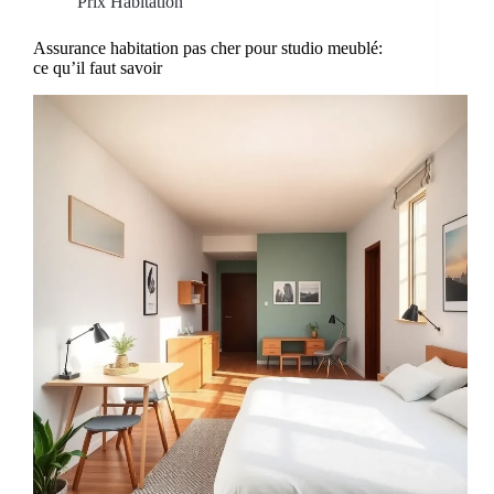
Prix Habitation
Assurance habitation pas cher pour studio meublé:
ce qu’il faut savoir