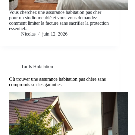
Vous cherchez une assurance habitation pas cher
pour un studio meublé et vous vous demandez
comment limiter la facture sans sacrifier la protection
essentiel...
Nicolas
juin 12, 2026
Tarifs Habitation
Où trouver une assurance habitation pas chère sans
compromis sur les garanties