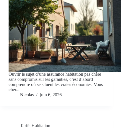
Ouvrir le sujet d’une assurance habitation pas chère
sans compromis sur les garanties, c’est d’abord
comprendre où se situent les vraies économies. Vous
cher...
Nicolas
juin 6, 2026
Tarifs Habitation