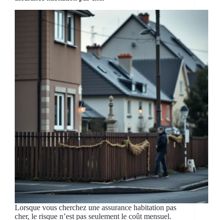
Lorsque vous cherchez une assurance habitation pas
cher, le risque n’est pas seulement le coût mensuel.