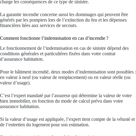
charge les conséquences de ce type de sinistre.
La garantie incendie concerne aussi les dommages qui peuvent être
générés par les pompiers lors de l’extinction du feu et les dépenses
financières liées aux services de secours.
Comment fonctionne l’indemnisation en cas d’incendie ?
Le fonctionnement de l’indemnisation en cas de sinistre dépend des
conditions générales et particulières fixées dans votre contrat
d’assurance habitation.
Pour le bâtiment incendié, deux modes d’indemnisation sont possibles :
en valeur à neuf (ou valeur de remplacement) ou en valeur réelle (ou
valeur d’usage).
C’est l’expert mandaté par l’assureur qui détermine la valeur de votre
bien immobilier, en fonction du mode de calcul prévu dans votre
assurance habitation.
Si la valeur d’usage est appliquée, l’expert tient compte de la vétusté et
de l’entretien du logement pour son estimation.