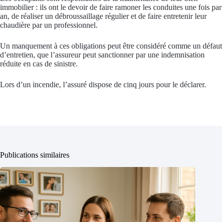
immobilier : ils ont le devoir de faire ramoner les conduites une fois par
an, de réaliser un débroussaillage régulier et de faire entretenir leur
chaudière par un professionnel.
Un manquement à ces obligations peut être considéré comme un défaut
d’entretien, que l’assureur peut sanctionner par une indemnisation
réduite en cas de sinistre.
Lors d’un incendie, l’assuré dispose de cinq jours pour le déclarer.
Publications similaires