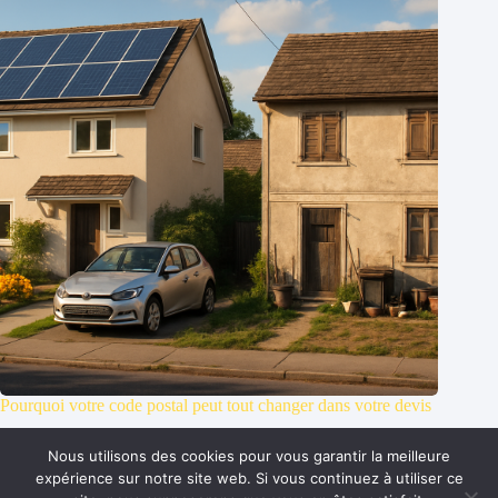
Pourquoi votre code postal peut tout changer dans votre devis
septembre 10, 2025
Nous utilisons des cookies pour vous garantir la meilleure
expérience sur notre site web. Si vous continuez à utiliser ce