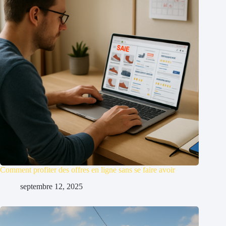
Comment profiter des offres en ligne sans se faire avoir
septembre 12, 2025