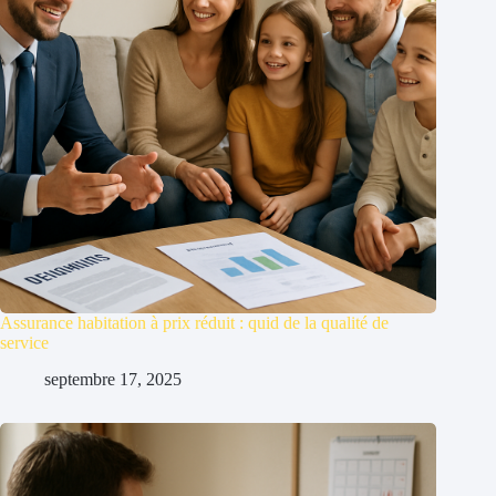
Assurance habitation à prix réduit : quid de la qualité de
service
septembre 17, 2025