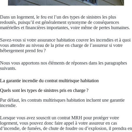
Dans un logement, le feu est l’un des types de sinistres les plus
redoutés, puisqu’il est généralement synonyme de conséquences
matérielles et financières importantes, voire même de pertes humaines.
Savez-vous si votre assurance habitation couvre les incendies et à quoi
vous attendre au niveau de la prise en charge de l’assureur si votre
hébergement prend feu ?
Nous vous apportons nos éléments de réponses dans les paragraphes
suivants.
La garantie incendie du contrat multirisque habitation
Quels sont les types de sinistres pris en charge ?
Par défaut, les contrats multirisques habitation incluent une garantie
incendie.
Lorsque vous avez souscrit un contrat MRH pour protéger votre
logement, vous pouvez donc faire appel à votre assureur en cas
d’incendie, de fumées, de chute de foudre ou d’explosion, il prendra en