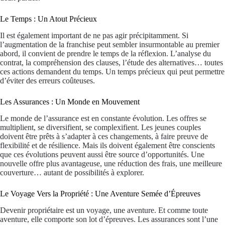
Le Temps : Un Atout Précieux
Il est également important de ne pas agir précipitamment. Si
l’augmentation de la franchise peut sembler insurmontable au premier
abord, il convient de prendre le temps de la réflexion. L’analyse du
contrat, la compréhension des clauses, l’étude des alternatives… toutes
ces actions demandent du temps. Un temps précieux qui peut permettre
d’éviter des erreurs coûteuses.
Les Assurances : Un Monde en Mouvement
Le monde de l’assurance est en constante évolution. Les offres se
multiplient, se diversifient, se complexifient. Les jeunes couples
doivent être prêts à s’adapter à ces changements, à faire preuve de
flexibilité et de résilience. Mais ils doivent également être conscients
que ces évolutions peuvent aussi être source d’opportunités. Une
nouvelle offre plus avantageuse, une réduction des frais, une meilleure
couverture… autant de possibilités à explorer.
Le Voyage Vers la Propriété : Une Aventure Semée d’Épreuves
Devenir propriétaire est un voyage, une aventure. Et comme toute
aventure, elle comporte son lot d’épreuves. Les assurances sont l’une